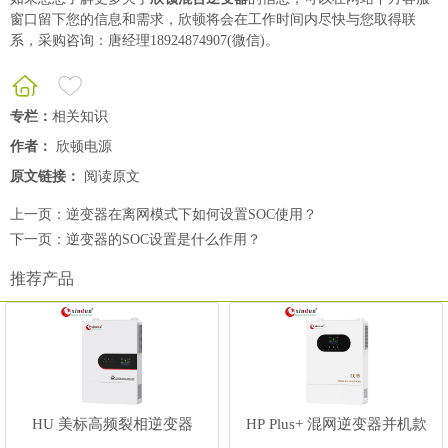
窗口留下您的信息和需求，欣顿将会在工作时间内尽快与您取得联
系，采购咨询：唐经理18924874907(微信)。
专栏：
相关知识
作者：
欣顿电源
原文链接：
阅读原文
上一页：
逆变器在离网模式下如何设置SOC使用？
下一页：
逆变器的SOC设置是什么作用？
推荐产品
HU 美标高频裂相逆变器
HP Plus+ 混网逆变器并机款