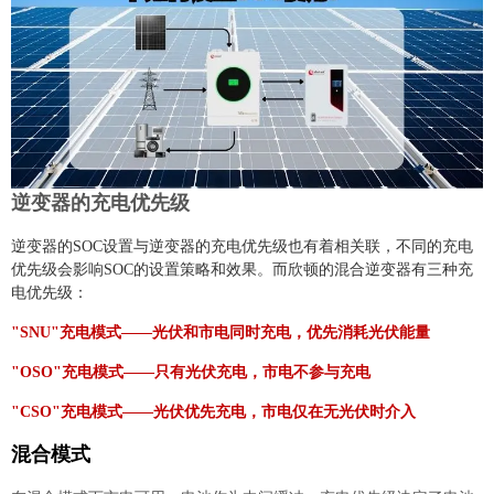
逆变器的充电优先级
逆变器的SOC设置与逆变器的充电优先级也有着相关联，
不同的充电
优先级会影响
SOC的设置策略和效果。
而欣顿的混合逆变器有三种充
电优先级：
"SNU"充电模式——光伏和市电同时充电，优先消耗光伏能量
"OSO"充电模式——只有光伏充电，市电不参与充电
"CSO"充电模式——光伏优先充电，市电仅在无光伏时介入
混合模式